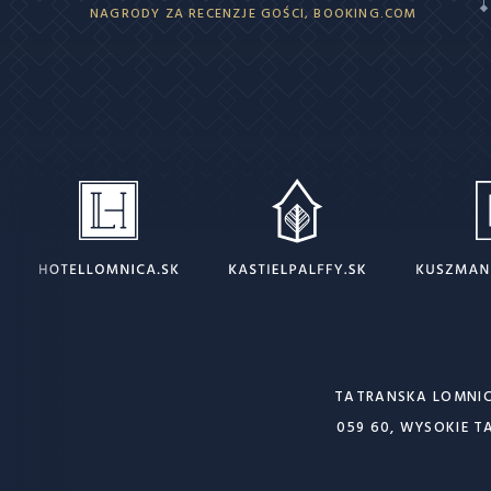
NAGRODY ZA RECENZJE GOŚCI, BOOKING.COM
TATRANSKA LOMNIC
059 60, WYSOKIE T