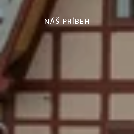
NÁŠ PRÍBEH