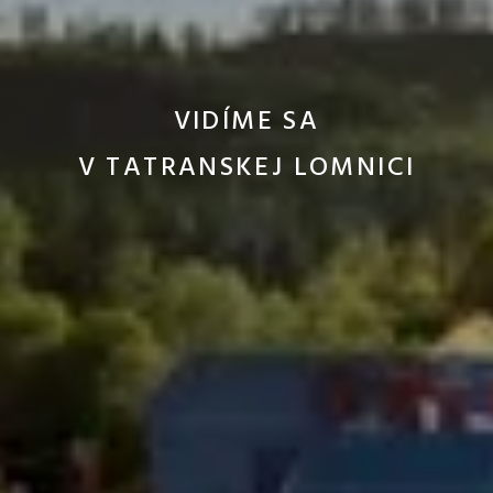
VIDÍME SA
V TATRANSKEJ LOMNICI