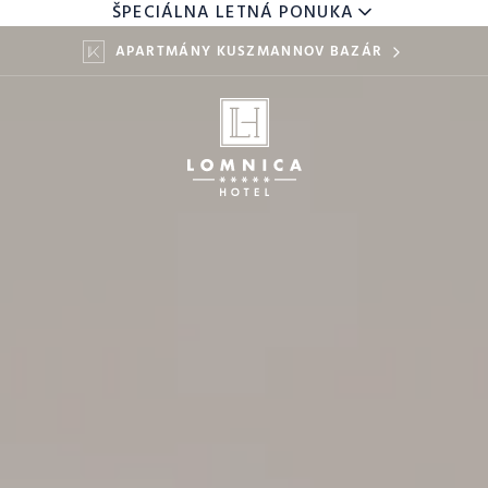
ŠPECIÁLNA LETNÁ PONUKA
APARTMÁNY KUSZMANNOV BAZÁR
DETI