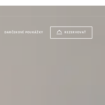
DARČEKOVÉ POUKÁŽKY
REZERVOVAŤ