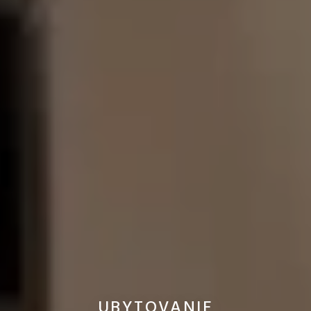
UBYTOVANIE