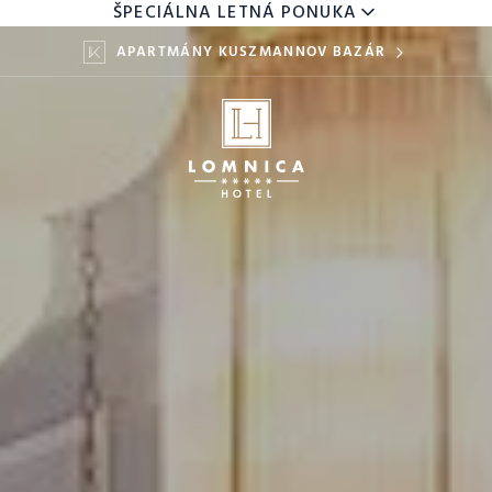
ŠPECIÁLNA LETNÁ PONUKA
APARTMÁNY KUSZMANNOV BAZÁR
DETI