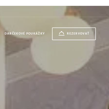
DARČEKOVÉ POUKÁŽKY
REZERVOVAŤ