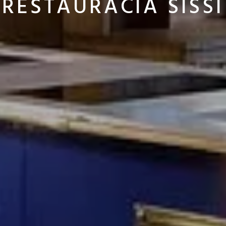
REŠTAURÁCIA SISSI