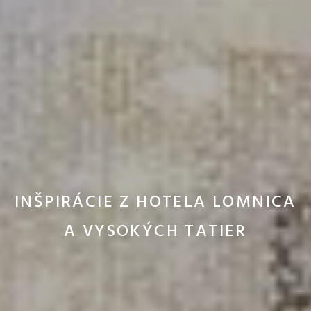
INŠPIRÁCIE Z HOTELA LOMNICA
A VYSOKÝCH TATIER