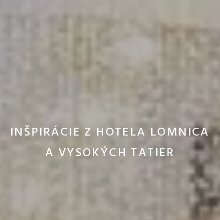
INŠPIRÁCIE Z HOTELA LOMNICA
A VYSOKÝCH TATIER