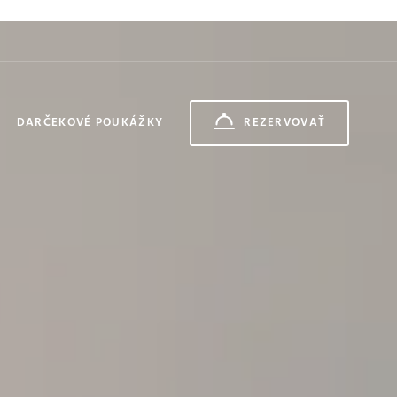
DARČEKOVÉ POUKÁŽKY
REZERVOVAŤ