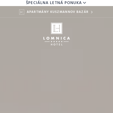
ŠPECIÁLNA LETNÁ PONUKA
APARTMÁNY KUSZMANNOV BAZÁR
DETI