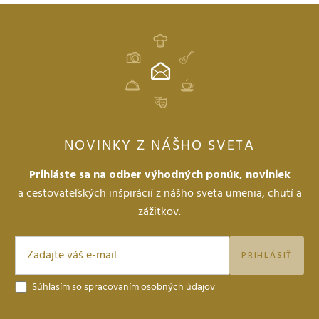
NOVINKY Z NÁŠHO SVETA
Prihláste sa na odber výhodných ponúk, noviniek
a cestovateľských inšpirácií z nášho sveta umenia, chutí a
zážitkov.
PRIHLÁSIŤ
Súhlasím so
spracovaním osobných údajov