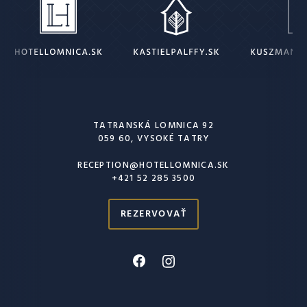
TATRANSKÁ LOMNICA 92
059 60, VYSOKÉ TATRY
RECEPTION@HOTELLOMNICA.SK
+421 52 285 3500
REZERVOVAŤ