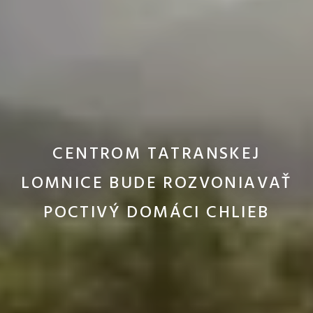
CENTROM TATRANSKEJ
LOMNICE BUDE ROZVONIAVAŤ
POCTIVÝ DOMÁCI CHLIEB