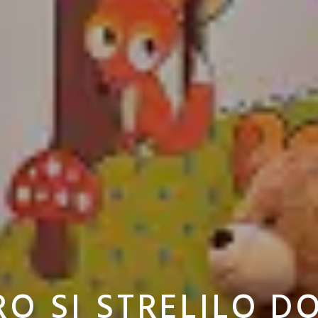
O SI STRELILO D