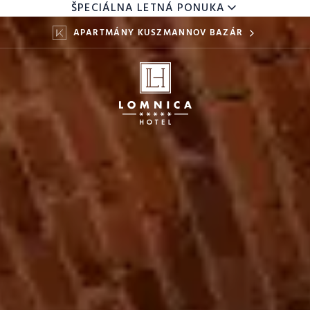
ŠPECIÁLNA LETNÁ PONUKA
APARTMÁNY KUSZMANNOV BAZÁR
DETI