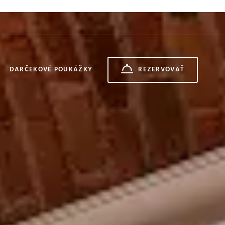
DARČEKOVÉ POUKÁŽKY
REZERVOVAŤ