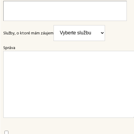
Služby, o ktoré mám záujem
Správa