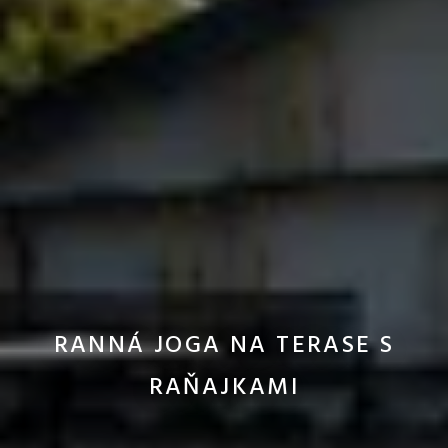
RANNÁ JOGA NA TERASE S
RAŇAJKAMI