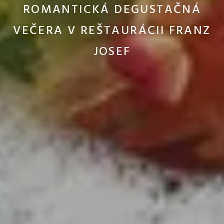
ROMANTICKÁ DEGUSTAČNÁ
VEČERA V REŠTAURÁCII FRANZ
JOSEF