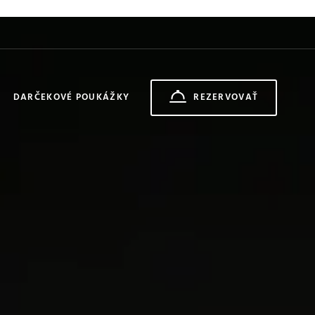
DARČEKOVÉ POUKÁŽKY
REZERVOVAŤ