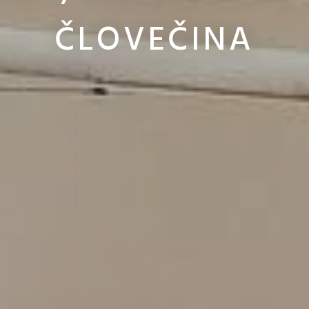
ČLOVEČINA