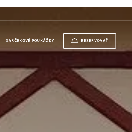
DARČEKOVÉ POUKÁŽKY
REZERVOVAŤ