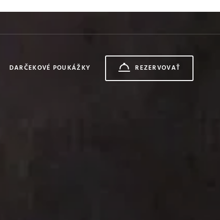
DARČEKOVÉ POUKÁŽKY
REZERVOVAŤ