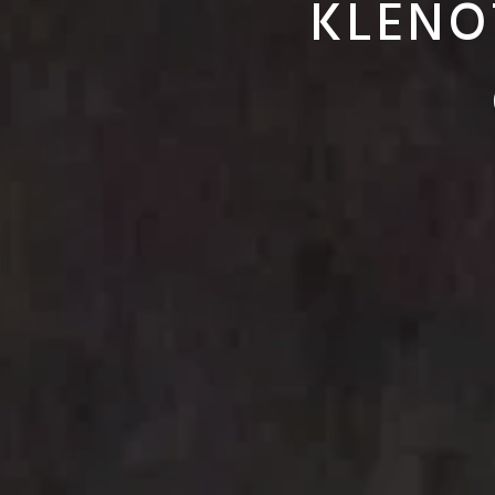
KLENO