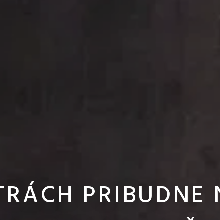
TRÁCH PRIBUDNE