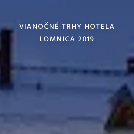
VIANOČNÉ TRHY HOTELA
LOMNICA 2019