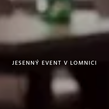
JESENNÝ EVENT V LOMNICI