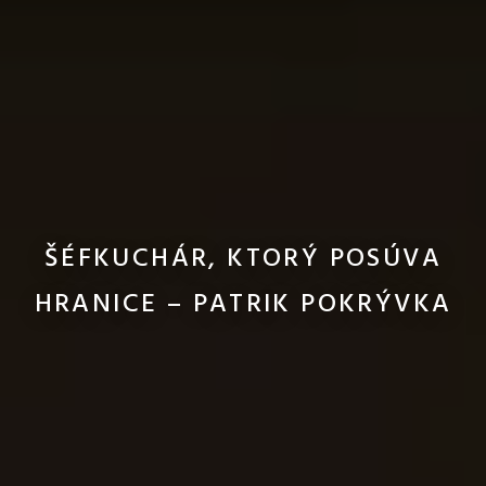
ŠÉFKUCHÁR, KTORÝ POSÚVA
HRANICE – PATRIK POKRÝVKA