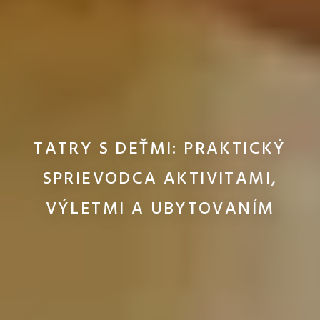
TATRY S DEŤMI: PRAKTICKÝ
SPRIEVODCA AKTIVITAMI,
VÝLETMI A UBYTOVANÍM